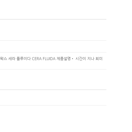
왁스 세라 플루이다 CERA FLUIDA 제품설명• 시간이 지나 희미