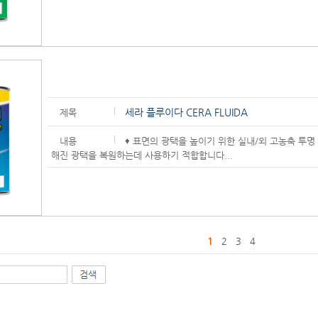
세라 플루이다 CERA FLUIDA
제목
내용
♦ 표면의 광택을 높이기 위한 실내/외 고농축 투명 
해진 광택을 복원하는데 사용하기 적합합니다...
1
2
3
4