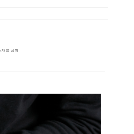
소재를 접착