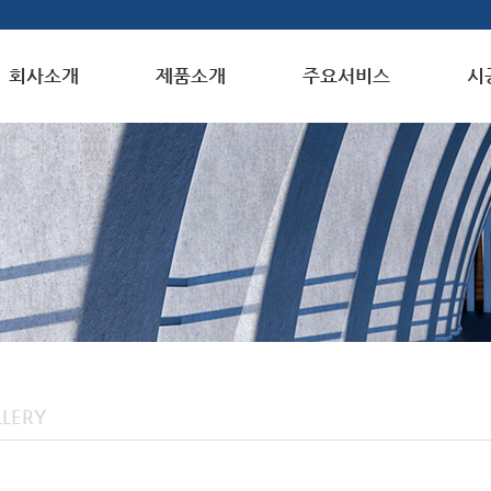
회사소개
제품소개
주요서비스
시
LERY