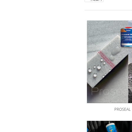
PROSEAL