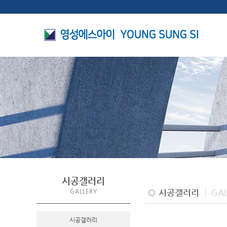
시공갤러리
시공갤러리
GAL
GALLERY
시공갤러리