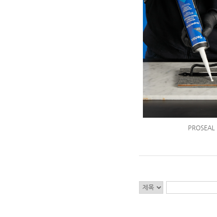
PROSEAL