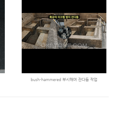
bush-hammered 부시해머 잔다듬 작업