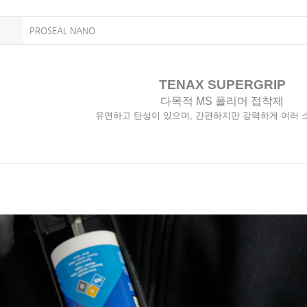
PROSEAL NANO
TENAX SUPERGRIP
다목적 MS 폴리머 접착제
유연하고 탄성이 있으며, 간편하지만 강력하게 여러 