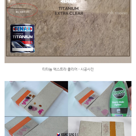
티타늄 엑스트라 클리어 - 시공사진