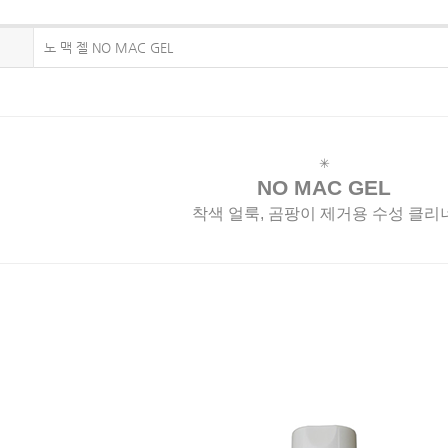
노 맥 젤 NO MAC GEL
✳
NO MAC GEL
착색 얼룩, 곰팡이 제거용 수성 클리