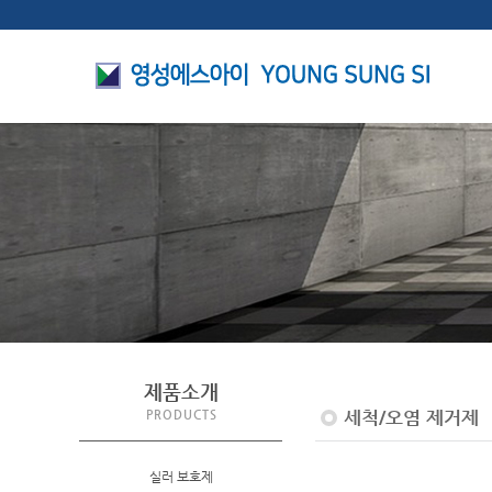
제품소개
세척/오염 제거제
PRODUCTS
실러 보호제