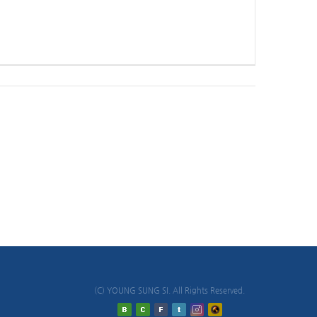
(C) YOUNG SUNG SI. All Rights Reserved.