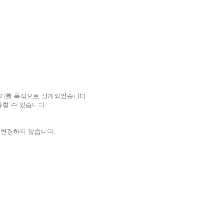
 제거를 목적으로 설계되었습니다.
용할 수 있습니다.
 변경하지 않습니다.